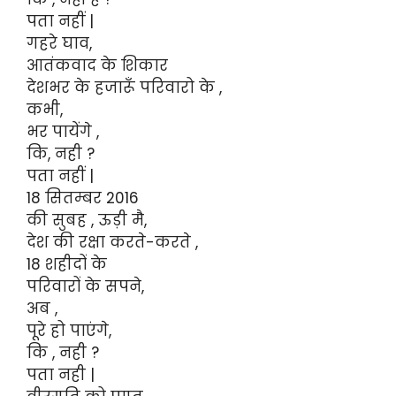
पता नहीं |
गहरे घाव,
आतंकवाद के शिकार
देशभर के हजारूँ परिवारो के ,
कभी,
भर पायेंगे ,
कि, नही ?
पता नहीं |
18 सितम्बर 2016
की सुबह , ऊड़ी मै,
देश की रक्षा करते-करते ,
18 शहीदों के
परिवारों के सपने,
अब ,
पूरे हो पाएंगे,
कि , नही ?
पता नही |