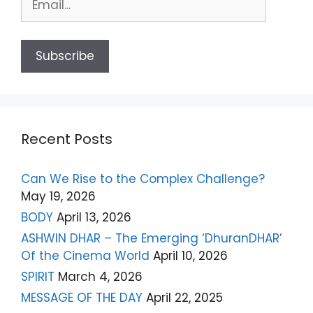
Recent Posts
Can We Rise to the Complex Challenge?
May 19, 2026
BODY
April 13, 2026
ASHWIN DHAR – The Emerging ‘DhuranDHAR’
Of the Cinema World
April 10, 2026
SPIRIT
March 4, 2026
MESSAGE OF THE DAY
April 22, 2025