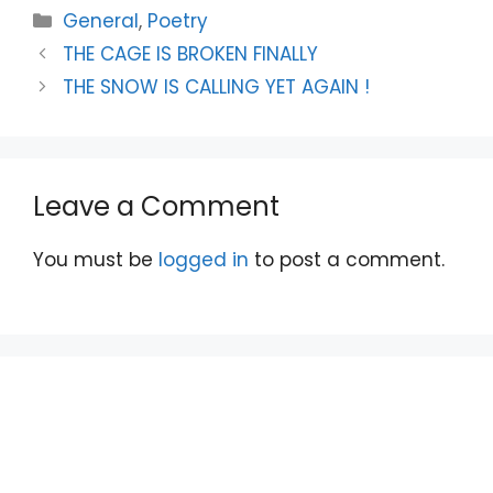
Categories
General
,
Poetry
THE CAGE IS BROKEN FINALLY
THE SNOW IS CALLING YET AGAIN !
Leave a Comment
You must be
logged in
to post a comment.