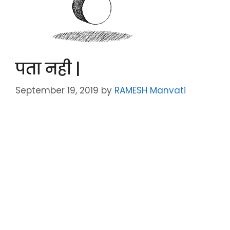
पता नही |
September 19, 2019
by
RAMESH Manvati